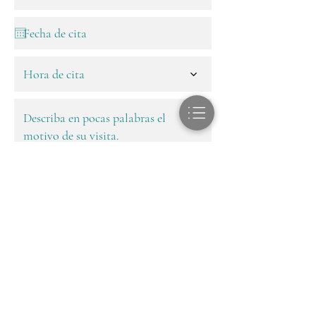
Hora de cita
próximo