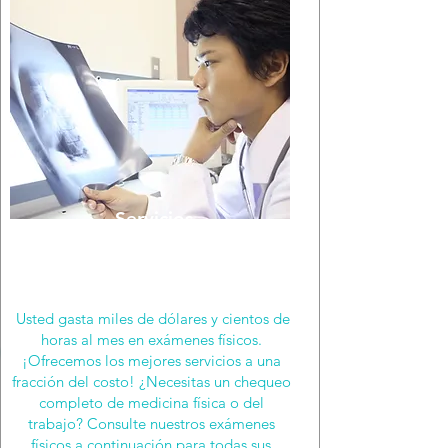
Servicios
relacionados
con el trabajo
Usted gasta miles de dólares y cientos de
horas al mes en exámenes físicos.
¡Ofrecemos los mejores servicios a una
fracción del costo! ¿Necesitas un chequeo
completo de medicina física o del
trabajo? Consulte nuestros exámenes
físicos a continuación para todas sus