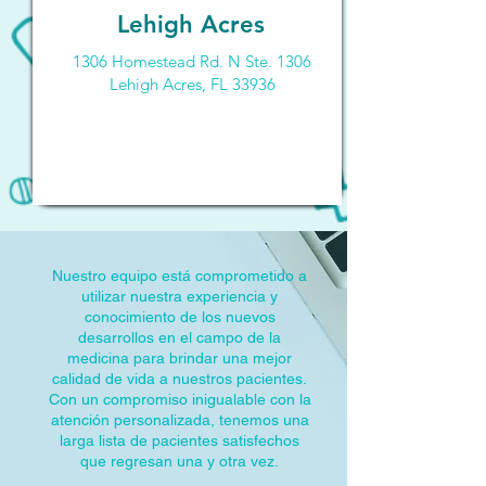
Lehigh Acres
1306 Homestead Rd. N Ste. 1306
Lehigh Acres, FL 33936
Nuestro equipo está comprometido a
utilizar nuestra experiencia y
conocimiento de los nuevos
desarrollos en el campo de la
medicina para brindar una mejor
calidad de vida a nuestros pacientes.
Con un compromiso inigualable con la
atención personalizada, tenemos una
larga lista de pacientes satisfechos
que regresan una y otra vez.