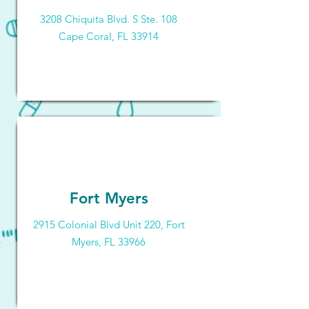
3208 Chiquita Blvd. S Ste. 108
Cape Coral, FL 33914
Fort Myers
2915 Colonial Blvd Unit 220, Fort
Myers, FL 33966