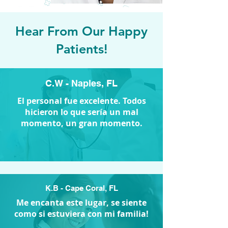
Hear From Our Happy
Patients!
C.W - Naples, FL
El personal fue excelente. Todos
hicieron lo que sería un mal
momento, un gran momento.
K.B - Cape Coral, FL
Me encanta este lugar, se siente
como si estuviera con mi familia!