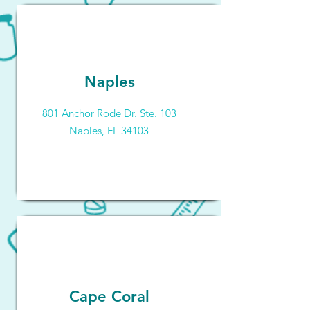
Naples
801 Anchor Rode Dr. Ste. 103
Naples, FL 34103
Cape Coral