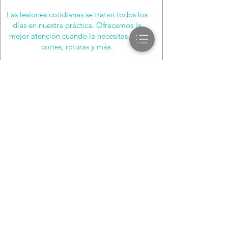
Las lesiones cotidianas se tratan todos los
días en nuestra práctica. Ofrecemos la
mejor atención cuando la necesitas para
cortes, roturas y más.
Learn More