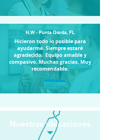
H.W - Punta Gorda, FL
Hicieron todo lo posible para
ayudarme. Siempre estaré
agradecido. Equipo amable y
compasivo. Muchas gracias. Muy
recomendable.
Nuestras ubicaciones