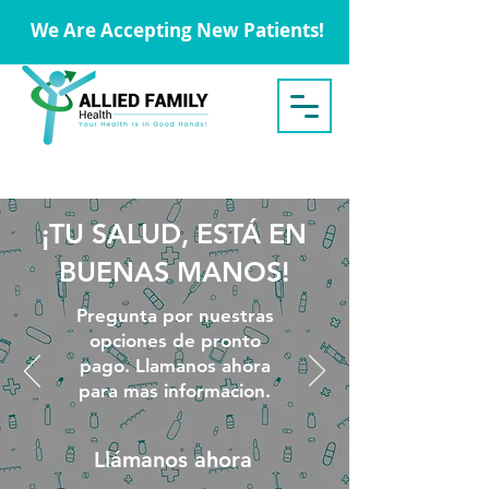
We Are Accepting New Patients!
¡TU SALUD, ESTÁ EN
BUENAS MANOS!
Pregunta por nuestras
opciones de pronto
pago. Llamanos ahora
para mas informacion.
Llámanos ahora