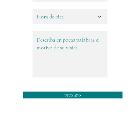
Hora de cita
próximo