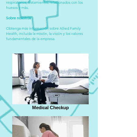
respiratorios, tratamientos relacionados con los
huesos y más.
Sobre nosotros
Obtenga más información sobre Allied Family
Health, incluida la misión, la visión y los valores
fundamentales de la empresa.
Medical Checkup