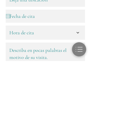
Hora de cita
próximo